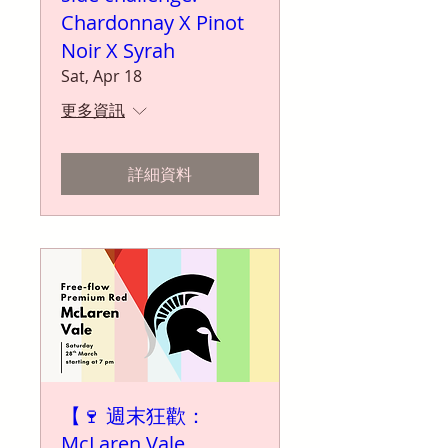
Chardonnay X Pinot
Noir X Syrah
Sat, Apr 18
更多資訊
詳細資料
【🍷 週末狂歡：
McLaren Vale