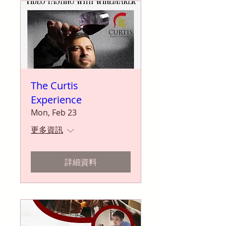
The Curtis
Experience
Mon, Feb 23
更多資訊
詳細資料