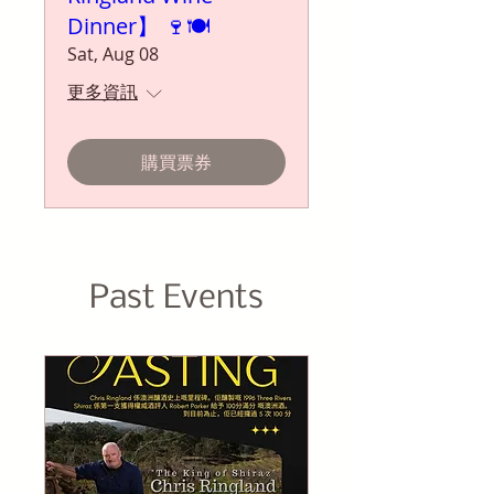
Dinner】 🍷🍽️
Sat, Aug 08
更多資訊
購買票券
Past Events