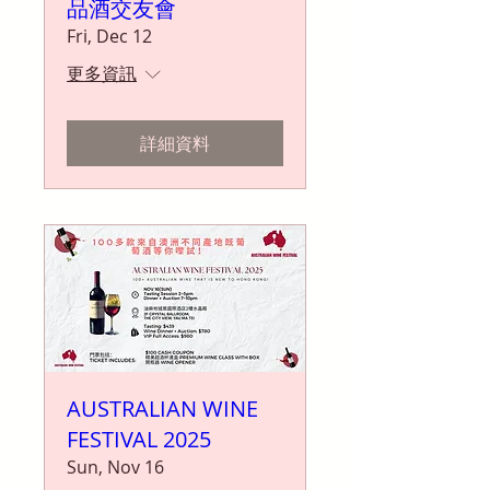
品酒交友會
Fri, Dec 12
更多資訊
詳細資料
AUSTRALIAN WINE
FESTIVAL 2025
Sun, Nov 16