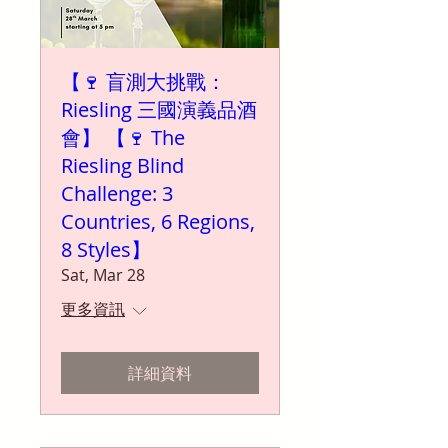
【🍷 盲測大挑戰：
Riesling 三國演義品酒
會】 【🍷 The
Riesling Blind
Challenge: 3
Countries, 6 Regions,
8 Styles】
Sat, Mar 28
更多資訊
詳細資料