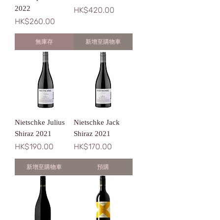
2022
價格
HK$420.00
價格
HK$260.00
無庫存
新增至購物車
Nietschke Julius
Nietschke Jack
Shiraz 2021
Shiraz 2021
價格
價格
HK$190.00
HK$170.00
新增至購物車
預購