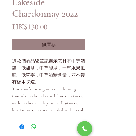
Lakeside
Chardonnay 2022
價
HK$130.00
格
無庫存
這款酒的品鑒筆記顯示它具有中等酒
體，低甜度，中等酸度，一些水果風
味，低單寧，中等酒精含量，並不帶
有橡木味道。
This wine’s tasting notes are leaning
towards medium bodied, low sweetness,
with medium acidity, some fruitiness,
low tannins, medium alcohol and no oak.