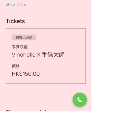
Show more
Tickets
銷售已完結
票券類型
Vinoholic X 手碟大師
價格
HK$150.00
Share on social