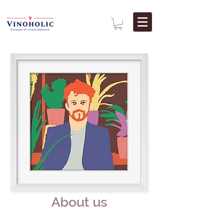
About us